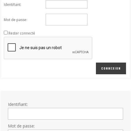
Identifiant:
Mot de passe:
Rester connecté
CONNEXION
Identifiant:
Mot de passe: