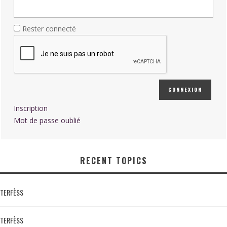
Rester connecté
CONNEXION
Inscription
Mot de passe oublié
RECENT TOPICS
TERFÈSS
TERFÈSS