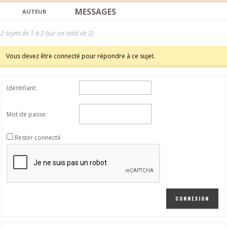
MESSAGES
AUTEUR
2 sujets de 1 à 2 (sur un total de 2)
Vous devez être connecté pour répondre à ce sujet.
Identifiant:
Mot de passe:
Rester connecté
CONNEXION