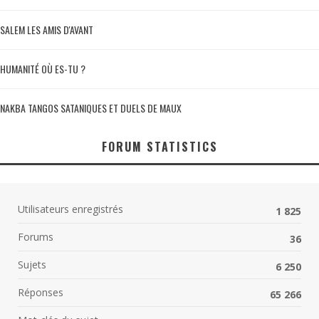
SALEM LES AMIS D'AVANT
HUMANITÉ OÙ ES-TU ?
NAKBA TANGOS SATANIQUES ET DUELS DE MAUX
FORUM STATISTICS
Utilisateurs enregistrés
1 825
Forums
36
Sujets
6 250
Réponses
65 266