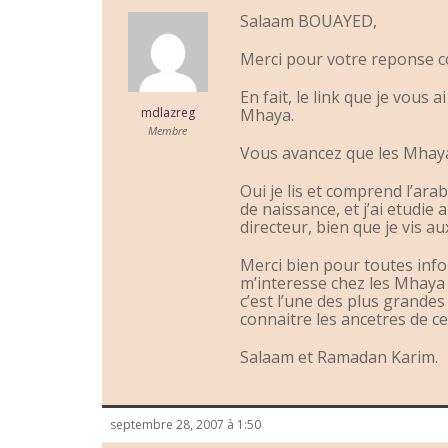
Salaam BOUAYED,
Merci pour votre reponse c
En fait, le link que je vous
mdlazreg
Mhaya.
Membre
Vous avancez que les Mhaya 
Oui je lis et comprend l’arab
de naissance, et j’ai etudie
directeur, bien que je vis 
Merci bien pour toutes info
m’interesse chez les Mhaya 
c’est l’une des plus grandes 
connaitre les ancetres de ce
Salaam et Ramadan Karim.
septembre 28, 2007 à 1:50