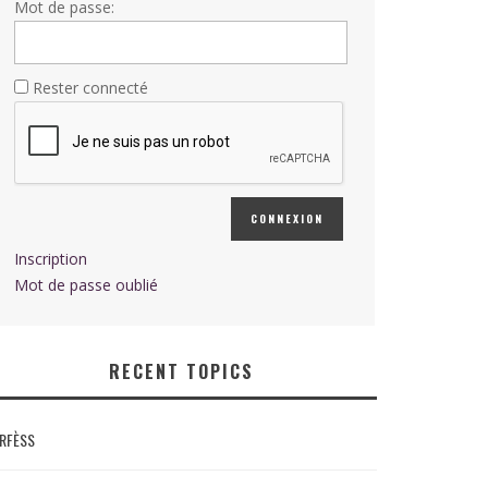
Mot de passe:
Rester connecté
CONNEXION
Inscription
Mot de passe oublié
RECENT TOPICS
RFÈSS