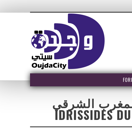
FOR
 المغرب الشرقي
IDRISSIDES D