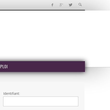
PLOI
Identifiant: