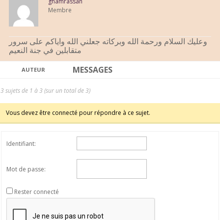
ghamrassan
Membre
وعليك السلام ورحمة الله وبركاته جعلني الله واياكم على سرور
متقابلين في جنة النعيم
MESSAGES
AUTEUR
3 sujets de 1 à 3 (sur un total de 3)
Vous devez être connecté pour répondre à ce sujet.
Identifiant:
Mot de passe:
Rester connecté