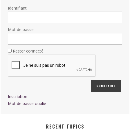
Identifiant:
Mot de passe:
Rester connecté
CONNEXION
Inscription
Mot de passe oublié
RECENT TOPICS