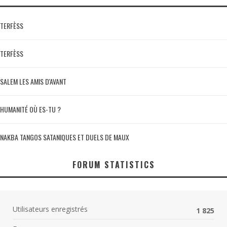
TERFÈSS
TERFÈSS
SALEM LES AMIS D'AVANT
HUMANITÉ OÙ ES-TU ?
NAKBA TANGOS SATANIQUES ET DUELS DE MAUX
FORUM STATISTICS
Utilisateurs enregistrés
1 825