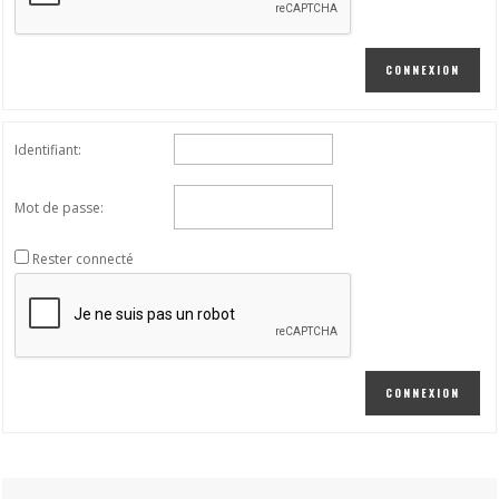
CONNEXION
Identifiant:
Mot de passe:
Rester connecté
CONNEXION