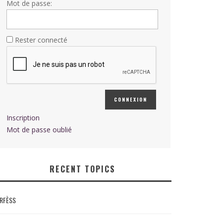
Mot de passe:
Rester connecté
CONNEXION
Inscription
Mot de passe oublié
RECENT TOPICS
RFÈSS