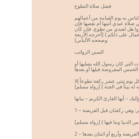
فضل صلاة التطوع
لناس به يوم القيامة من أعمالهم
ي صلاة عبدي أتمها أم نقصها فإن
ظروا هل لعبدي من تطوع، فإن كان
عمال على ذلكم } [أخرجه الأربعة
وصححه الألباني].
السنن الرواتب
 التي كان رسول الله يصليها أو
ل يوم ثنتي عشر ركعة تطوعاً إلا