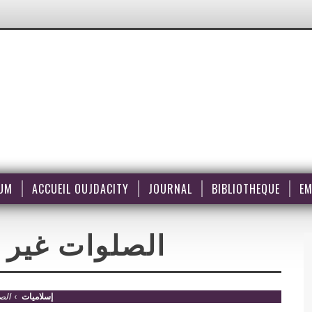
UM
ACCUEIL OUJDACITY
JOURNAL
BIBLIOTHEQUE
EM
الصلوات غير 
Islamiyat – إسلاميات
›
الص