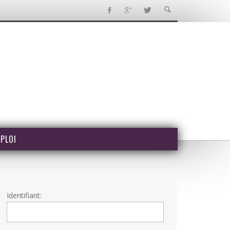
PLOI
Identifiant: