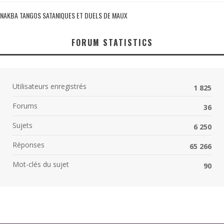
NAKBA TANGOS SATANIQUES ET DUELS DE MAUX
FORUM STATISTICS
Utilisateurs enregistrés
1 825
Forums
36
Sujets
6 250
Réponses
65 266
Mot-clés du sujet
90