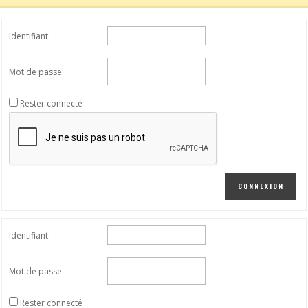
Identifiant:
Mot de passe:
Rester connecté
CONNEXION
Identifiant:
Mot de passe:
Rester connecté