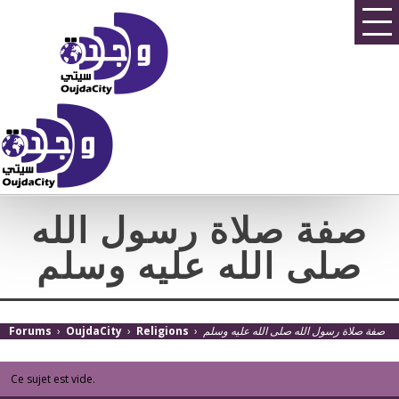
صفة صلاة رسول الله
صلى الله عليه وسلم
Forums
›
OujdaCity
›
Religions
›
صفة صلاة رسول الله صلى الله عليه وسلم
Ce sujet est vide.