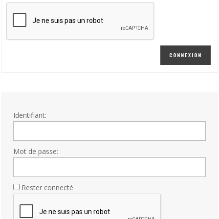
CONNEXION
Identifiant:
Mot de passe:
Rester connecté