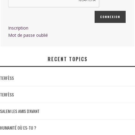
CONNEXION
Inscription
Mot de passe oublié
RECENT TOPICS
TERFÈSS
TERFÈSS
SALEM LES AMIS D'AVANT
HUMANITÉ OÙ ES-TU ?