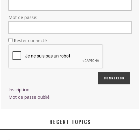
Mot de passe:
Rester connecté
CONNEXION
Inscription
Mot de passe oublié
RECENT TOPICS