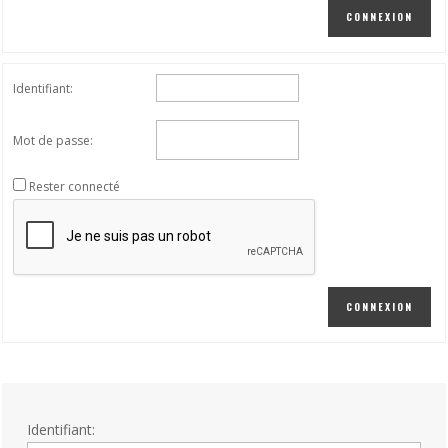
CONNEXION
Identifiant:
Mot de passe:
Rester connecté
CONNEXION
Identifiant: