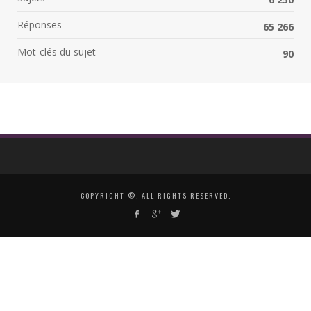
Réponses
65 266
Mot-clés du sujet
90
COPYRIGHT ©, ALL RIGHTS RESERVED.