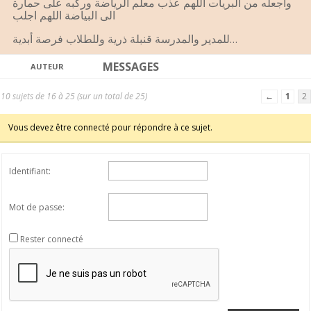
واجعله من البريات اللهم عذب معلم الرياضة وركبه على حمارة
الى البياضة اللهم اجلب
للمدير والمدرسة قنبلة ذرية وللطلاب فرصة أبدية…
MESSAGES
AUTEUR
10 sujets de 16 à 25 (sur un total de 25)
←
1
2
Vous devez être connecté pour répondre à ce sujet.
Identifiant:
Mot de passe:
Rester connecté