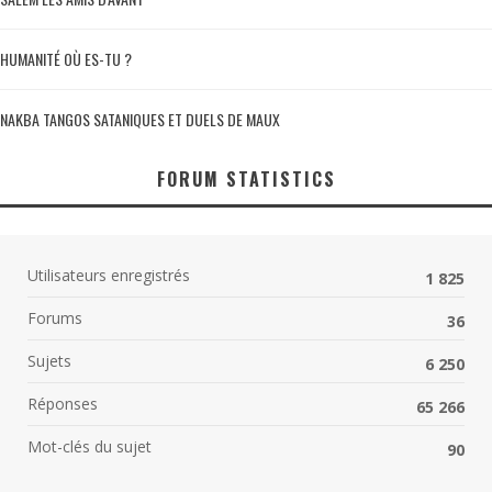
HUMANITÉ OÙ ES-TU ?
NAKBA TANGOS SATANIQUES ET DUELS DE MAUX
FORUM STATISTICS
Utilisateurs enregistrés
1 825
Forums
36
Sujets
6 250
Réponses
65 266
Mot-clés du sujet
90