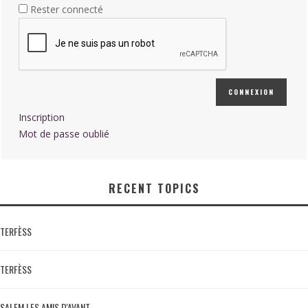
Rester connecté
CONNEXION
Inscription
Mot de passe oublié
RECENT TOPICS
TERFÈSS
TERFÈSS
SALEM LES AMIS D'AVANT