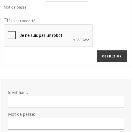
Mot de passe:
Rester connecté
CONNEXION
Identifiant:
Mot de passe: