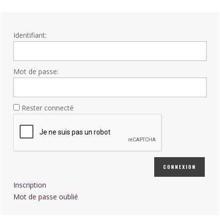
Identifiant:
Mot de passe:
Rester connecté
CONNEXION
Inscription
Mot de passe oublié