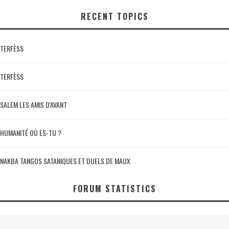
RECENT TOPICS
TERFÈSS
TERFÈSS
SALEM LES AMIS D'AVANT
HUMANITÉ OÙ ES-TU ?
NAKBA TANGOS SATANIQUES ET DUELS DE MAUX
FORUM STATISTICS