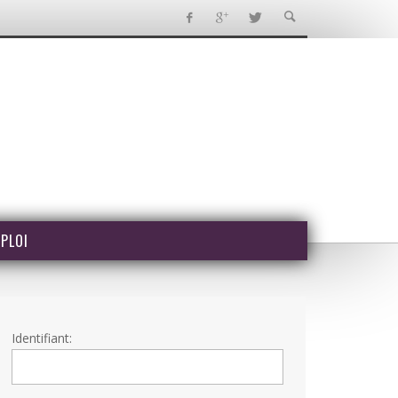
PLOI
Identifiant: