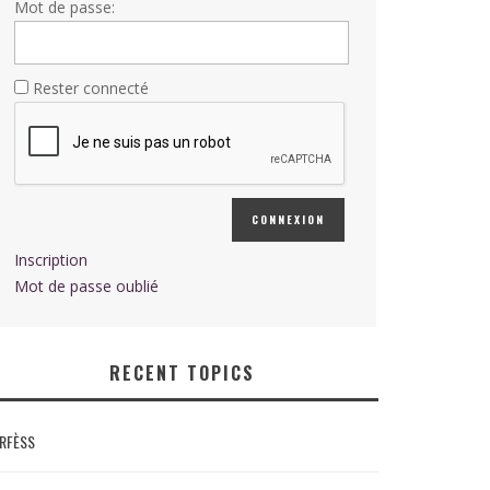
Mot de passe:
Rester connecté
CONNEXION
Inscription
Mot de passe oublié
RECENT TOPICS
RFÈSS