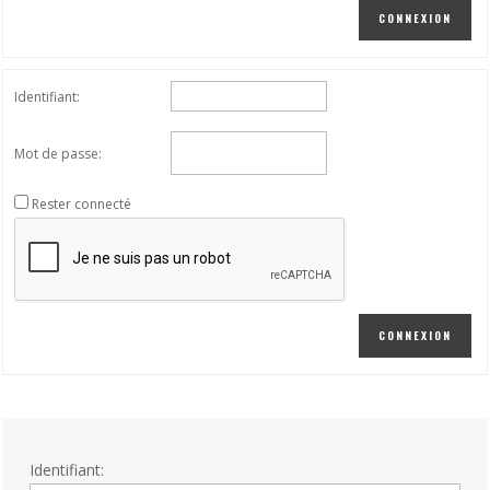
CONNEXION
Identifiant:
Mot de passe:
Rester connecté
CONNEXION
Identifiant: