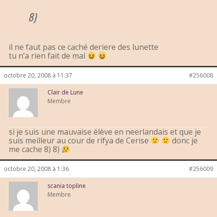
8)
il ne faut pas ce caché deriere des lunette
tu n’a rien fait de mal
octobre 20, 2008 à 11:37
#256008
Clair de Lune
Membre
si je suis une mauvaise élève en neerlandais et que je
suis meilleur au cour de rifya de Cerise
donc je
me cache 8) 8)
octobre 20, 2008 à 1:36
#256009
scania topline
Membre