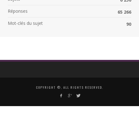
Réponses
65 266
Mot-clés du sujet
90
COPYRIGHT ©, ALL RIGHTS RESERVED.