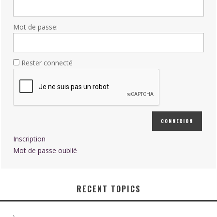
Mot de passe:
Rester connecté
CONNEXION
Inscription
Mot de passe oublié
RECENT TOPICS