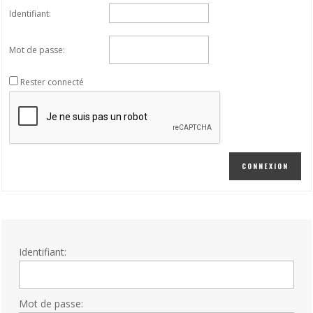
Identifiant:
Mot de passe:
Rester connecté
CONNEXION
Identifiant:
Mot de passe: