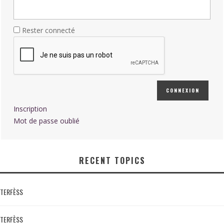
Rester connecté
CONNEXION
Inscription
Mot de passe oublié
RECENT TOPICS
TERFÈSS
TERFÈSS