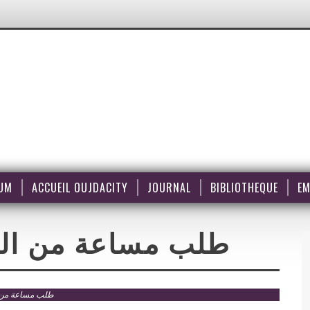
UM
ACCUEIL OUJDACITY
JOURNAL
BIBLIOTHEQUE
EM
طلب مساعة من الن
طلب مساعة من ا