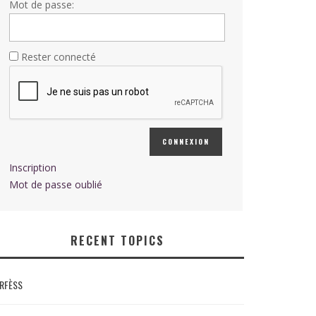
Mot de passe:
Rester connecté
CONNEXION
Inscription
Mot de passe oublié
RECENT TOPICS
RFÈSS