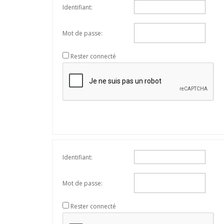
Identifiant:
Mot de passe:
Rester connecté
Identifiant:
Mot de passe:
Rester connecté