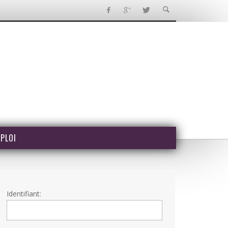
PLOI
Identifiant: