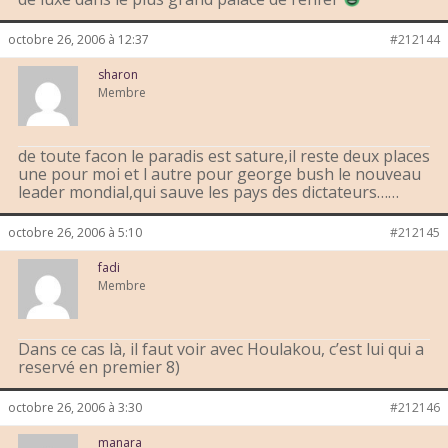
octobre 26, 2006 à 12:37
#212144
sharon
Membre
de toute facon le paradis est sature,il reste deux places
une pour moi et l autre pour george bush le nouveau
leader mondial,qui sauve les pays des dictateurs……
octobre 26, 2006 à 5:10
#212145
fadi
Membre
Dans ce cas là, il faut voir avec Houlakou, c’est lui qui a
reservé en premier 8)
octobre 26, 2006 à 3:30
#212146
manara