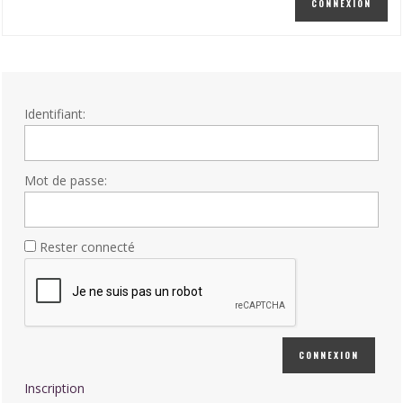
CONNEXION
Identifiant:
Mot de passe:
Rester connecté
CONNEXION
Inscription