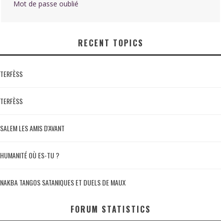
Mot de passe oublié
RECENT TOPICS
TERFÈSS
TERFÈSS
SALEM LES AMIS D'AVANT
HUMANITÉ OÙ ES-TU ?
NAKBA TANGOS SATANIQUES ET DUELS DE MAUX
FORUM STATISTICS