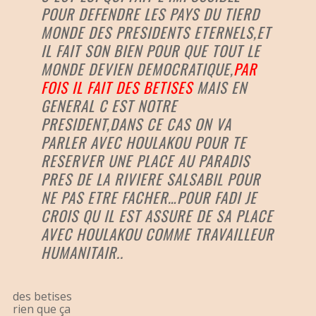
POUR DEFENDRE LES PAYS DU TIERD
MONDE DES PRESIDENTS ETERNELS,ET
IL FAIT SON BIEN POUR QUE TOUT LE
MONDE DEVIEN DEMOCRATIQUE,
PAR
FOIS IL FAIT DES BETISES
MAIS EN
GENERAL C EST NOTRE
PRESIDENT,DANS CE CAS ON VA
PARLER AVEC HOULAKOU POUR TE
RESERVER UNE PLACE AU PARADIS
PRES DE LA RIVIERE SALSABIL POUR
NE PAS ETRE FACHER…POUR FADI JE
CROIS QU IL EST ASSURE DE SA PLACE
AVEC HOULAKOU COMME TRAVAILLEUR
HUMANITAIR..
des betises
rien que ça