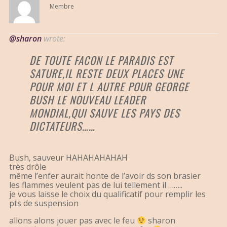
Membre
@sharon
wrote:
DE TOUTE FACON LE PARADIS EST
SATURE,IL RESTE DEUX PLACES UNE
POUR MOI ET L AUTRE POUR GEORGE
BUSH LE NOUVEAU LEADER
MONDIAL,QUI SAUVE LES PAYS DES
DICTATEURS……
Bush, sauveur HAHAHAHAHAH
très drôle
même l’enfer aurait honte de l’avoir ds son brasier
les flammes veulent pas de lui tellement il ……..
je vous laisse le choix du qualificatif pour remplir les
pts de suspension
allons alons jouer pas avec le feu
sharon