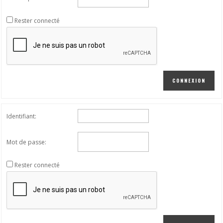
Rester connecté
CONNEXION
Identifiant:
Mot de passe:
Rester connecté