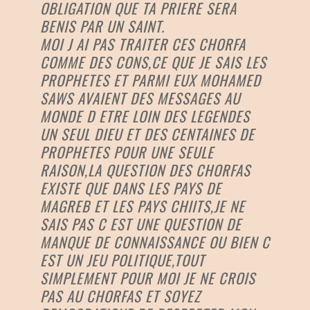
OBLIGATION QUE TA PRIERE SERA
BENIS PAR UN SAINT.
MOI J AI PAS TRAITER CES CHORFA
COMME DES CONS,CE QUE JE SAIS LES
PROPHETES ET PARMI EUX MOHAMED
SAWS AVAIENT DES MESSAGES AU
MONDE D ETRE LOIN DES LEGENDES
UN SEUL DIEU ET DES CENTAINES DE
PROPHETES POUR UNE SEULE
RAISON,LA QUESTION DES CHORFAS
EXISTE QUE DANS LES PAYS DE
MAGREB ET LES PAYS CHIITS,JE NE
SAIS PAS C EST UNE QUESTION DE
MANQUE DE CONNAISSANCE OU BIEN C
EST UN JEU POLITIQUE,TOUT
SIMPLEMENT POUR MOI JE NE CROIS
PAS AU CHORFAS ET SOYEZ