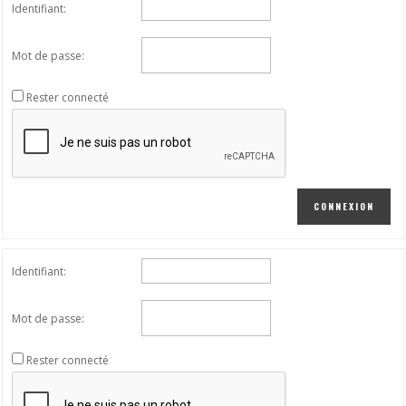
Identifiant:
Mot de passe:
Rester connecté
CONNEXION
Identifiant:
Mot de passe:
Rester connecté