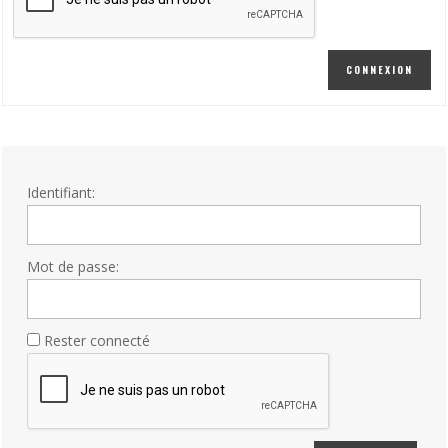
CONNEXION
Identifiant:
Mot de passe:
Rester connecté