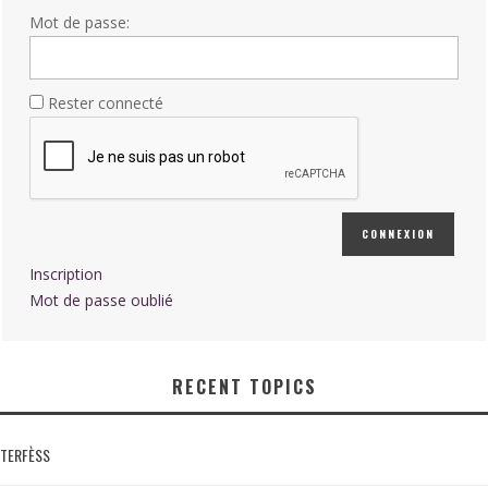
Mot de passe:
Rester connecté
CONNEXION
Inscription
Mot de passe oublié
RECENT TOPICS
TERFÈSS