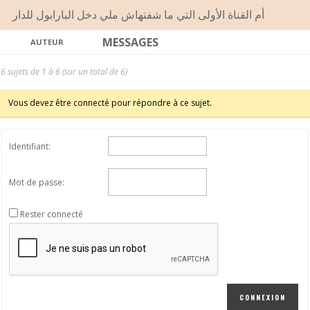
أم القناة الأولى التي ما شفتهاش ملي دخل البارابول للدار
MESSAGES
AUTEUR
6 sujets de 1 à 6 (sur un total de 6)
Vous devez être connecté pour répondre à ce sujet.
Identifiant:
Mot de passe:
Rester connecté
CONNEXION