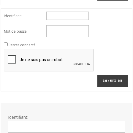
Identifiant:
Mot de passe:
Rester connecté
CONNEXION
Identifiant: