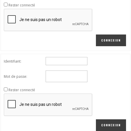
Rester connecté
CONNEXION
Identifiant:
Mot de passe:
Rester connecté
CONNEXION