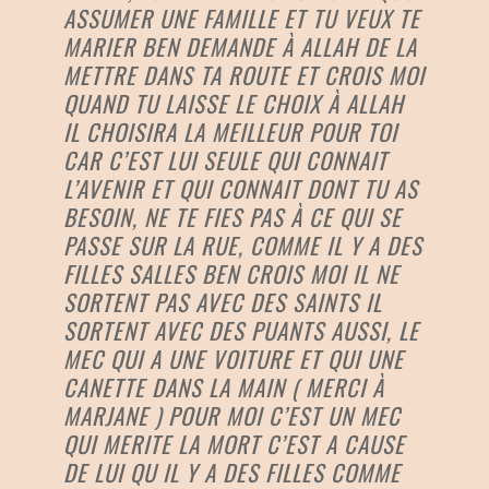
ASSUMER UNE FAMILLE ET TU VEUX TE
MARIER BEN DEMANDE À ALLAH DE LA
METTRE DANS TA ROUTE ET CROIS MOI
QUAND TU LAISSE LE CHOIX À ALLAH
IL CHOISIRA LA MEILLEUR POUR TOI
CAR C’EST LUI SEULE QUI CONNAIT
L’AVENIR ET QUI CONNAIT DONT TU AS
BESOIN, NE TE FIES PAS À CE QUI SE
PASSE SUR LA RUE, COMME IL Y A DES
FILLES SALLES BEN CROIS MOI IL NE
SORTENT PAS AVEC DES SAINTS IL
SORTENT AVEC DES PUANTS AUSSI, LE
MEC QUI A UNE VOITURE ET QUI UNE
CANETTE DANS LA MAIN ( MERCI À
MARJANE ) POUR MOI C’EST UN MEC
QUI MERITE LA MORT C’EST A CAUSE
DE LUI QU IL Y A DES FILLES COMME