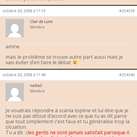
octobre 20, 2008 à 11:15
#254339
Clair de Lune
Membre
amine
mais le problème se trouve autre part aussi mais je
vais éviter d’en faire le débat
octobre 20, 2008 à 11:49
#254340
nadia3
Membre
Je voudrais répondre à scania topline et lui dire que je
ne suis pas ditout d’accord avec ce que tu as dit parce
que tout simplement c’est faux et tu généralise trop la
situation.
Tu a dit : (
les gents ne sont jamais satisfait parceque il