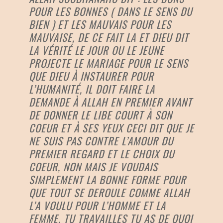
POUR LES BONNES ( DANS LE SENS DU
BIEN ) ET LES MAUVAIS POUR LES
MAUVAISE, DE CE FAIT LA ET DIEU DIT
LA VÉRITÉ LE JOUR OU LE JEUNE
PROJECTE LE MARIAGE POUR LE SENS
QUE DIEU À INSTAURER POUR
L’HUMANITÉ, IL DOIT FAIRE LA
DEMANDE À ALLAH EN PREMIER AVANT
DE DONNER LE LIBE COURT À SON
COEUR ET À SES YEUX CECI DIT QUE JE
NE SUIS PAS CONTRE L’AMOUR DU
PREMIER REGARD ET LE CHOIX DU
COEUR, NON MAIS JE VOUDAIS
SIMPLEMENT LA BONNE FORME POUR
QUE TOUT SE DEROULE COMME ALLAH
L’A VOULU POUR L’HOMME ET LA
FEMME, TU TRAVAILLES TU AS DE QUOI