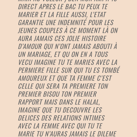
DIRECT APRES LE BAC TU PEUX TE
MARIER ET LA FILLE AUSSI, L’ETAT
GARANTIE UNE INDEMNITÉ POUR LES
JEUNES COUPLES À CE MOMENT LÀ ON
AURA JAMAIS CES JOLIE HISTOIRE
D’AMOUR QUI N’ONT JAMAIS ABOUTI À
UN MARIAGE, ET QU ON EN A TOUS
VECU IMAGINE TU TE MARIES AVEC LA
PERMIERE FILLE SUR QUI TU ES TOMBÉ
AMOUREUX ET QUE TA FEMME C’EST
CELLE QUI SERA TA PREMIERE TON
PREMIER BISOU TON PREMIER
RAPPORT MAIS DANS LE HALAL,
IMAGINE QUE TU DECOUVRE LES
DELICES DES RELATIONS INTIMES
AVEC LA FEMME AVEC QUI TU TE
MARIE TU N’AURAS JAMAIS LE DILEME