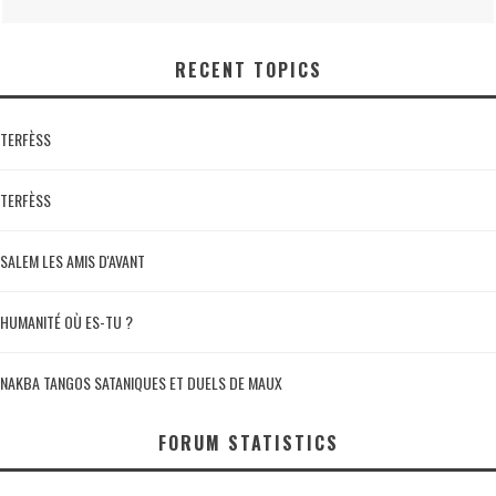
RECENT TOPICS
TERFÈSS
TERFÈSS
SALEM LES AMIS D'AVANT
HUMANITÉ OÙ ES-TU ?
NAKBA TANGOS SATANIQUES ET DUELS DE MAUX
FORUM STATISTICS