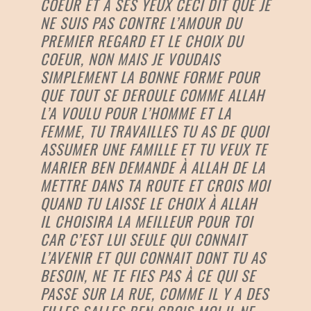
COEUR ET À SES YEUX CECI DIT QUE JE
NE SUIS PAS CONTRE L’AMOUR DU
PREMIER REGARD ET LE CHOIX DU
COEUR, NON MAIS JE VOUDAIS
SIMPLEMENT LA BONNE FORME POUR
QUE TOUT SE DEROULE COMME ALLAH
L’A VOULU POUR L’HOMME ET LA
FEMME, TU TRAVAILLES TU AS DE QUOI
ASSUMER UNE FAMILLE ET TU VEUX TE
MARIER BEN DEMANDE À ALLAH DE LA
METTRE DANS TA ROUTE ET CROIS MOI
QUAND TU LAISSE LE CHOIX À ALLAH
IL CHOISIRA LA MEILLEUR POUR TOI
CAR C’EST LUI SEULE QUI CONNAIT
L’AVENIR ET QUI CONNAIT DONT TU AS
BESOIN, NE TE FIES PAS À CE QUI SE
PASSE SUR LA RUE, COMME IL Y A DES