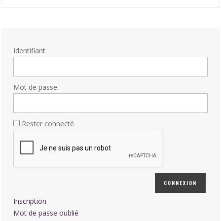
Identifiant:
Mot de passe:
Rester connecté
CONNEXION
Inscription
Mot de passe oublié