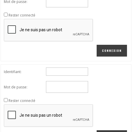
Mot de passe:
Rester connecté
CONNEXION
Identifiant:
Mot de passe:
Rester connecté