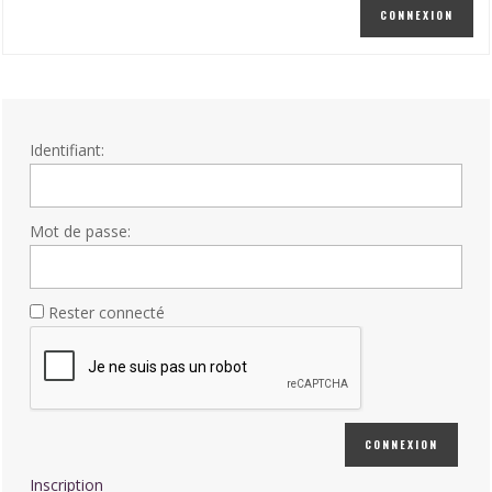
CONNEXION
Identifiant:
Mot de passe:
Rester connecté
CONNEXION
Inscription