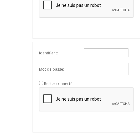
Identifiant:
Mot de passe:
Rester connecté