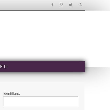
PLOI
Identifiant: