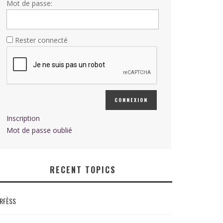
Mot de passe:
Rester connecté
CONNEXION
Inscription
Mot de passe oublié
RECENT TOPICS
RFÈSS