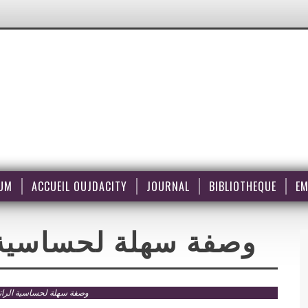
UM
ACCUEIL OUJDACITY
JOURNAL
BIBLIOTHEQUE
EM
وصفة سهلة لحساسية 
وصفة سهلة لحساسية الرات