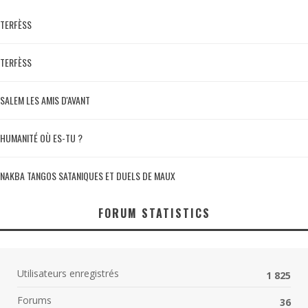
TERFÈSS
TERFÈSS
SALEM LES AMIS D'AVANT
HUMANITÉ OÙ ES-TU ?
NAKBA TANGOS SATANIQUES ET DUELS DE MAUX
FORUM STATISTICS
Utilisateurs enregistrés
1 825
Forums
36