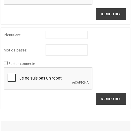
CONNEXION
Identifiant:
Mot de passe:
Rester connecté
CONNEXION