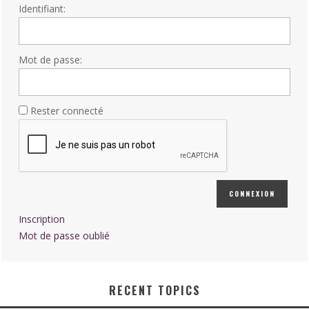
Identifiant:
Mot de passe:
Rester connecté
CONNEXION
Inscription
Mot de passe oublié
RECENT TOPICS