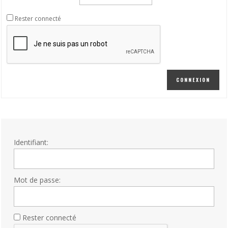
Rester connecté
CONNEXION
Identifiant:
Mot de passe:
Rester connecté