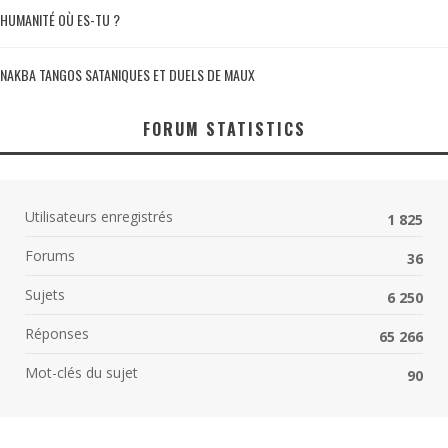
HUMANITÉ OÙ ES-TU ?
NAKBA TANGOS SATANIQUES ET DUELS DE MAUX
FORUM STATISTICS
Utilisateurs enregistrés
1 825
Forums
36
Sujets
6 250
Réponses
65 266
Mot-clés du sujet
90