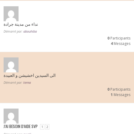
نداء من مدينة جرادة
Démarré par:
abouhiba
0
Participants
4
Messages
الى السيدين اخشيشن و العبيدة
Démarré par:
terna
0
Participants
1
Messages
J’AI BESOIN D’AIDE SVP
1
2