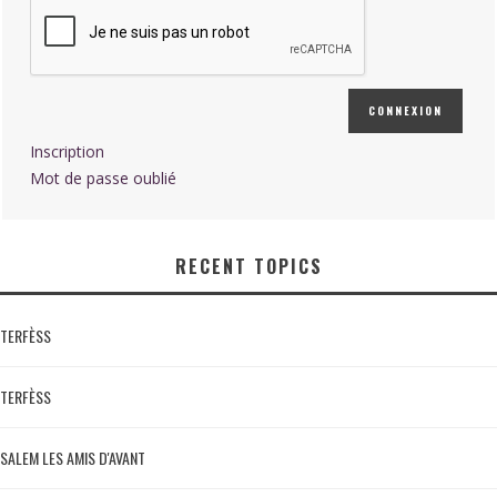
CONNEXION
Inscription
Mot de passe oublié
RECENT TOPICS
TERFÈSS
TERFÈSS
SALEM LES AMIS D'AVANT