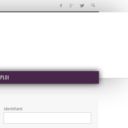
PLOI
Identifiant: