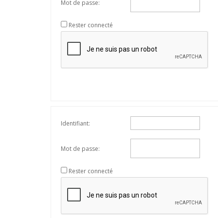
Mot de passe:
Rester connecté
Identifiant:
Mot de passe:
Rester connecté