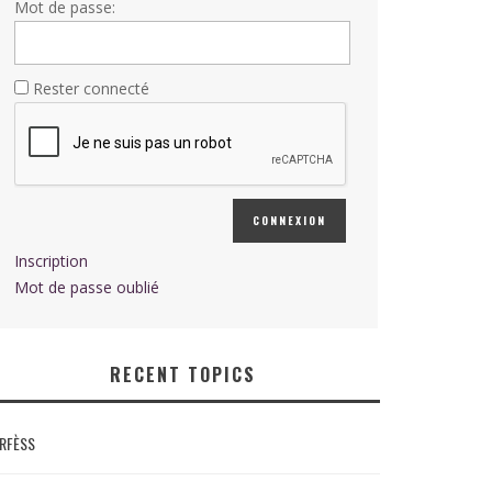
Mot de passe:
Rester connecté
CONNEXION
Inscription
Mot de passe oublié
RECENT TOPICS
RFÈSS