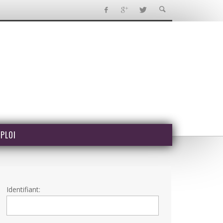
PLOI
Identifiant: