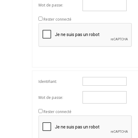
Mot de passe:
Rester connecté
Identifiant:
Mot de passe:
Rester connecté