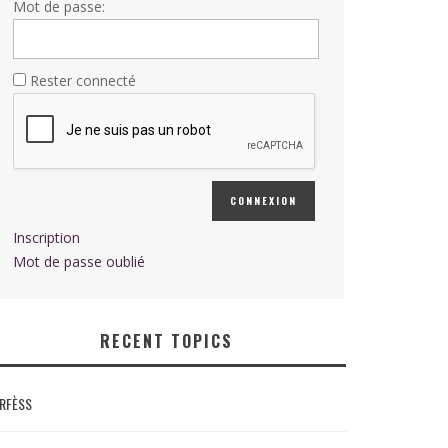
Mot de passe:
Rester connecté
CONNEXION
Inscription
Mot de passe oublié
RECENT TOPICS
RFÈSS