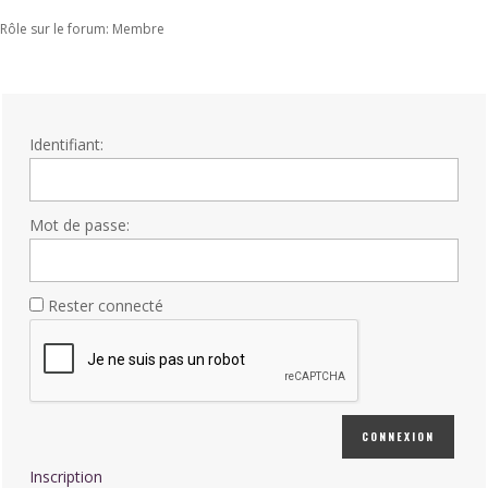
Rôle sur le forum: Membre
Identifiant:
Mot de passe:
Rester connecté
CONNEXION
Inscription