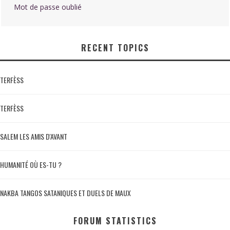
Mot de passe oublié
RECENT TOPICS
TERFÈSS
TERFÈSS
SALEM LES AMIS D'AVANT
HUMANITÉ OÙ ES-TU ?
NAKBA TANGOS SATANIQUES ET DUELS DE MAUX
FORUM STATISTICS