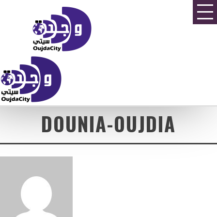
DOUNIA-OUJDIA