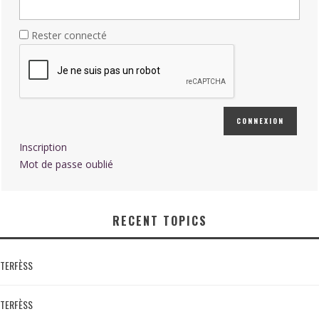
Rester connecté
CONNEXION
Inscription
Mot de passe oublié
RECENT TOPICS
TERFÈSS
TERFÈSS