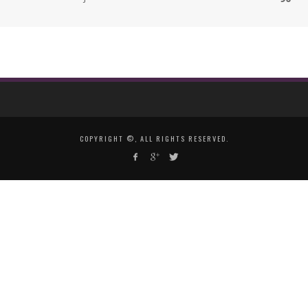
COPYRIGHT ©, ALL RIGHTS RESERVED.