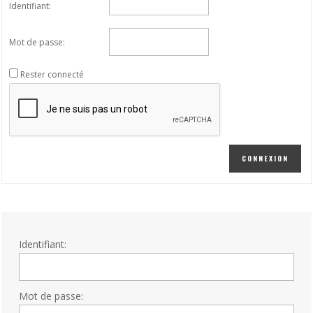
Identifiant:
Mot de passe:
Rester connecté
CONNEXION
Identifiant:
Mot de passe: