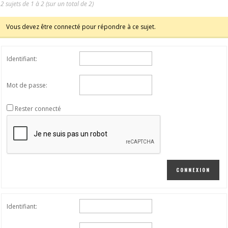
2 sujets de 1 à 2 (sur un total de 2)
Vous devez être connecté pour répondre à ce sujet.
Identifiant:
Mot de passe:
Rester connecté
CONNEXION
Identifiant: