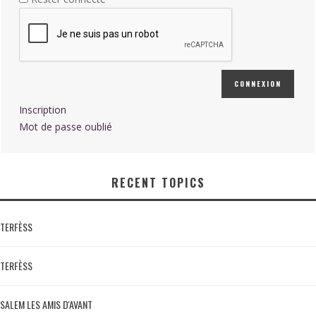
CONNEXION
Inscription
Mot de passe oublié
RECENT TOPICS
TERFÈSS
TERFÈSS
SALEM LES AMIS D'AVANT