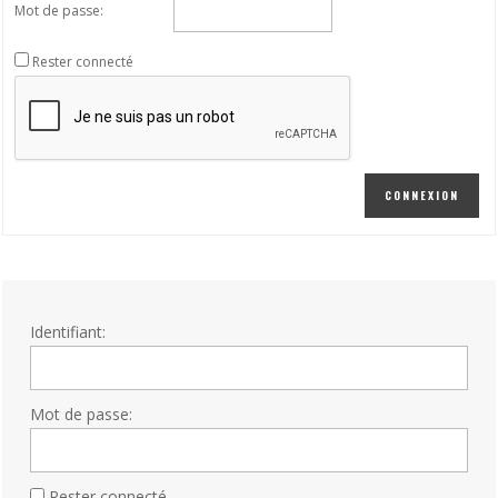
Mot de passe:
Rester connecté
CONNEXION
Identifiant:
Mot de passe:
Rester connecté