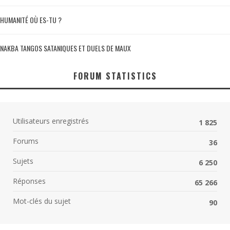
HUMANITÉ OÙ ES-TU ?
NAKBA TANGOS SATANIQUES ET DUELS DE MAUX
FORUM STATISTICS
Utilisateurs enregistrés
1 825
Forums
36
Sujets
6 250
Réponses
65 266
Mot-clés du sujet
90