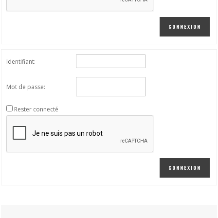
CONNEXION
Identifiant:
Mot de passe:
Rester connecté
CONNEXION