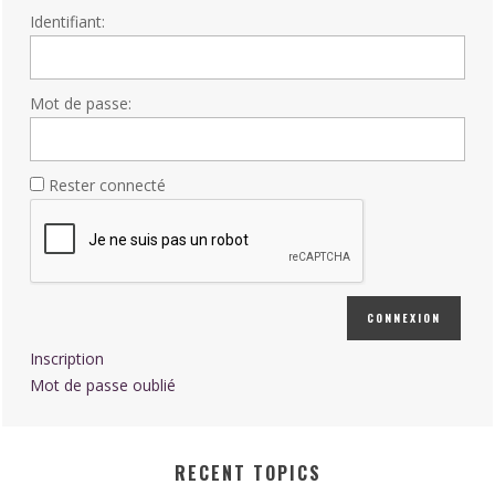
Identifiant:
Mot de passe:
Rester connecté
CONNEXION
Inscription
Mot de passe oublié
RECENT TOPICS