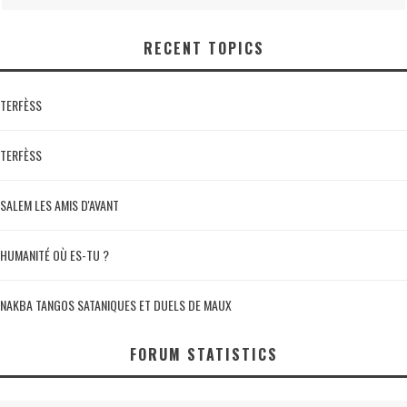
RECENT TOPICS
TERFÈSS
TERFÈSS
SALEM LES AMIS D'AVANT
HUMANITÉ OÙ ES-TU ?
NAKBA TANGOS SATANIQUES ET DUELS DE MAUX
FORUM STATISTICS