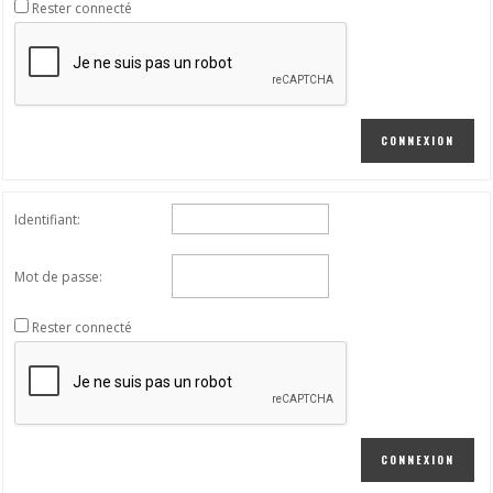
Rester connecté
CONNEXION
Identifiant:
Mot de passe:
Rester connecté
CONNEXION