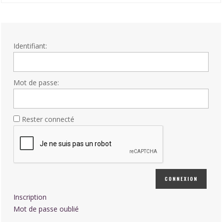
Identifiant:
Mot de passe:
Rester connecté
CONNEXION
Inscription
Mot de passe oublié