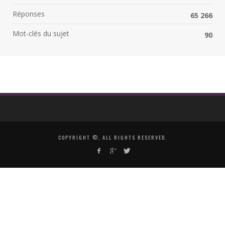
Réponses
65 266
Mot-clés du sujet
90
COPYRIGHT ©, ALL RIGHTS RESERVED.