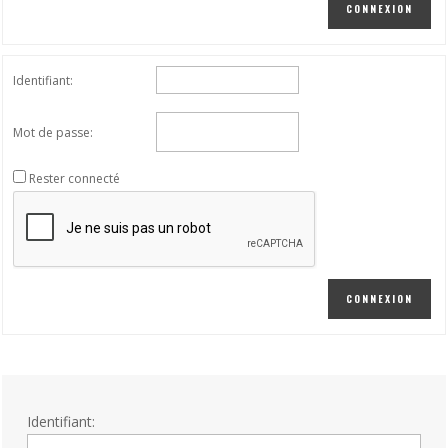
CONNEXION
Identifiant:
Mot de passe:
Rester connecté
CONNEXION
Identifiant: