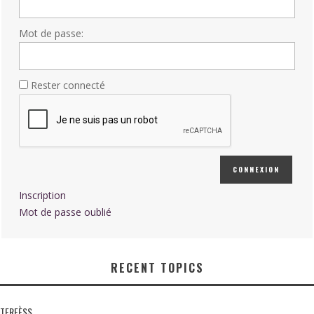
Mot de passe:
Rester connecté
CONNEXION
Inscription
Mot de passe oublié
RECENT TOPICS
TERFÈSS