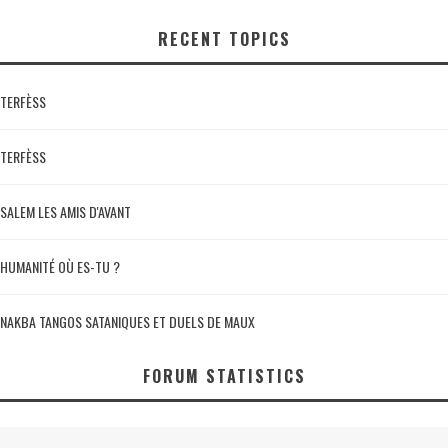
RECENT TOPICS
TERFÈSS
TERFÈSS
SALEM LES AMIS D'AVANT
HUMANITÉ OÙ ES-TU ?
NAKBA TANGOS SATANIQUES ET DUELS DE MAUX
FORUM STATISTICS