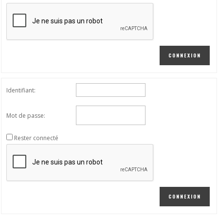
CONNEXION
Identifiant:
Mot de passe:
Rester connecté
CONNEXION