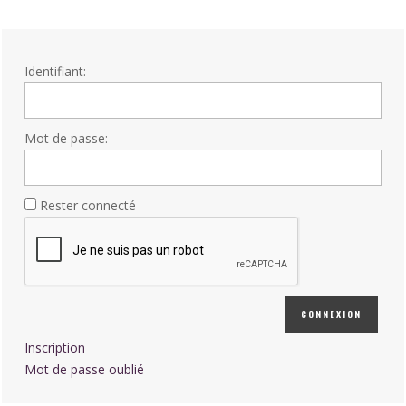
Identifiant:
Mot de passe:
Rester connecté
CONNEXION
Inscription
Mot de passe oublié