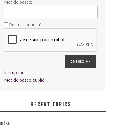
Mot de passe:
Rester connecté
CONNEXION
Inscription
Mot de passe oublié
RECENT TOPICS
RFÈSS