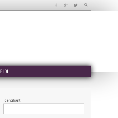
PLOI
Identifiant: