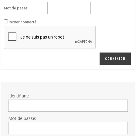
Mot de passe:
Rester connecté
CONNEXION
Identifiant:
Mot de passe: