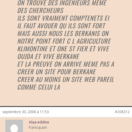
ON TROUVE DES INGENIEURS MEME
DES CHERCHEURS
ILS SONT VRAIMENT COMPTENETS EI
IL FAUT AVOUER QU ILS SONT FORT
MAIS AUSSI NOUS LES BERKANIS ON
NOTRE POINT FORT C L AGRICULTURE
KLIMONTINE ET ONE ST FIER ET VIVE
OUJDA ET VIVE BERKANE
ET LA PREUVE ON ARRIVE MEME PAS A
CREER UN SITE POUR BERKANE
CREER AU MOINS UN SITE WEB PAREIL
COMME CELUI LA
septembre 30, 2006 à 11:53
#208312
Alaa-eddine
Participant