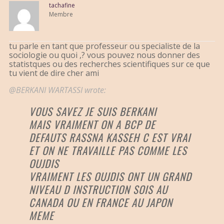
tachafine
Membre
tu parle en tant que professeur ou specialiste de la
sociologie ou quoi ,? vous pouvez nous donner des
statistques ou des recherches scientifiques sur ce que
tu vient de dire cher ami
@BERKANI WARTASSI wrote:
VOUS SAVEZ JE SUIS BERKANI
MAIS VRAIMENT ON A BCP DE
DEFAUTS RASSNA KASSEH C EST VRAI
ET ON NE TRAVAILLE PAS COMME LES
OUJDIS
VRAIMENT LES OUJDIS ONT UN GRAND
NIVEAU D INSTRUCTION SOIS AU
CANADA OU EN FRANCE AU JAPON
MEME