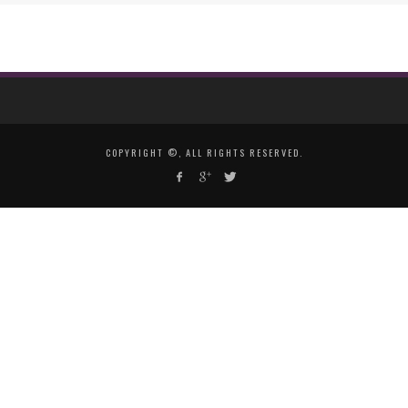
COPYRIGHT ©, ALL RIGHTS RESERVED.