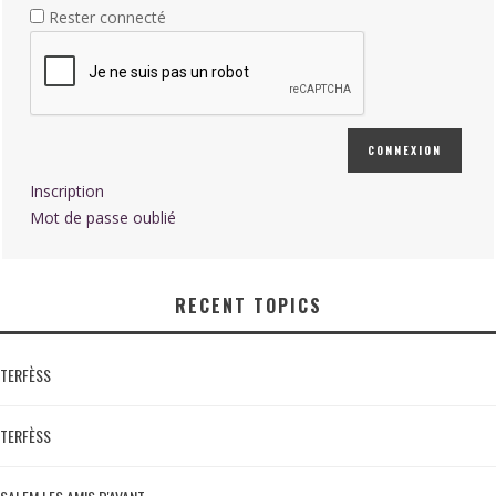
Rester connecté
CONNEXION
Inscription
Mot de passe oublié
RECENT TOPICS
TERFÈSS
TERFÈSS