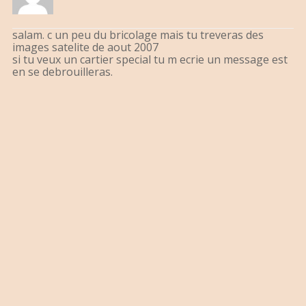
salam. c un peu du bricolage mais tu treveras des
images satelite de aout 2007
si tu veux un cartier special tu m ecrie un message est
en se debrouilleras.