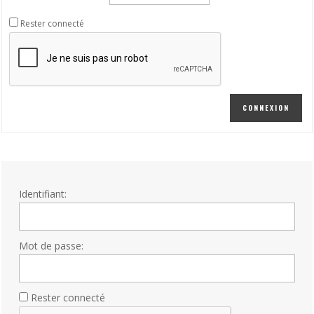
Rester connecté
CONNEXION
Identifiant:
Mot de passe:
Rester connecté