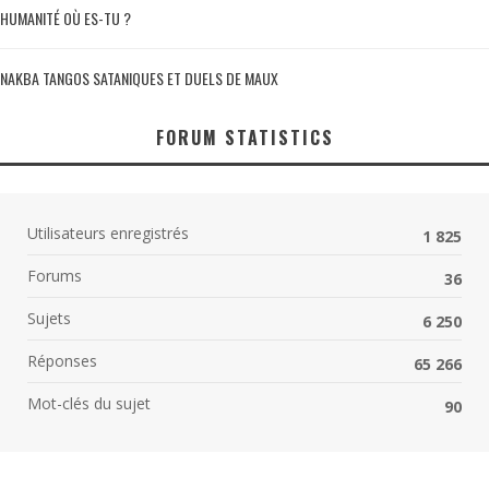
HUMANITÉ OÙ ES-TU ?
NAKBA TANGOS SATANIQUES ET DUELS DE MAUX
FORUM STATISTICS
Utilisateurs enregistrés
1 825
Forums
36
Sujets
6 250
Réponses
65 266
Mot-clés du sujet
90