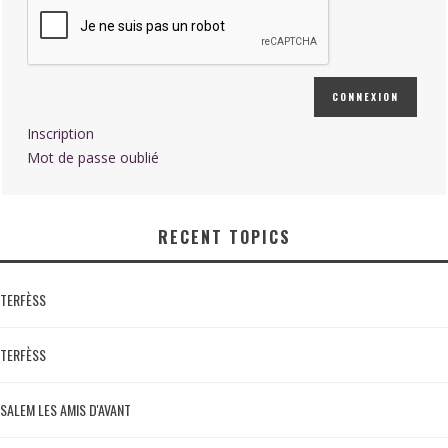
CONNEXION
Inscription
Mot de passe oublié
RECENT TOPICS
TERFÈSS
TERFÈSS
SALEM LES AMIS D'AVANT