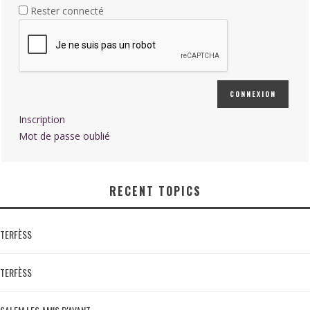
Rester connecté
CONNEXION
Inscription
Mot de passe oublié
RECENT TOPICS
TERFÈSS
TERFÈSS