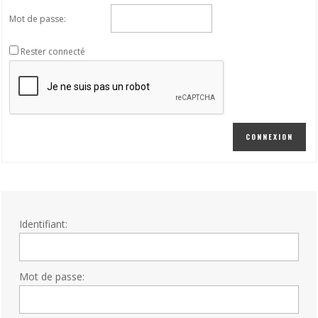
Mot de passe:
Rester connecté
CONNEXION
Identifiant:
Mot de passe: