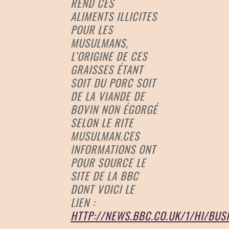
REND CES
ALIMENTS ILLICITES
POUR LES
MUSULMANS,
L’ORIGINE DE CES
GRAISSES ÉTANT
SOIT DU PORC SOIT
DE LA VIANDE DE
BOVIN NON ÉGORGÉ
SELON LE RITE
MUSULMAN.CES
INFORMATIONS ONT
POUR SOURCE LE
SITE DE LA BBC
DONT VOICI LE
LIEN :
HTTP://NEWS.BBC.CO.UK/1/HI/BUS