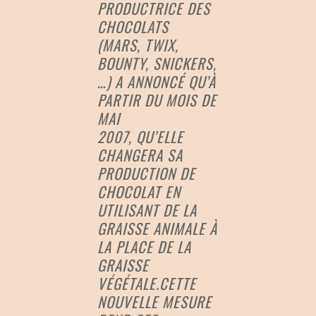
PRODUCTRICE DES
CHOCOLATS
(MARS, TWIX,
BOUNTY, SNICKERS,
…) A ANNONCÉ QU’À
PARTIR DU MOIS DE
MAI
2007, QU’ELLE
CHANGERA SA
PRODUCTION DE
CHOCOLAT EN
UTILISANT DE LA
GRAISSE ANIMALE À
LA PLACE DE LA
GRAISSE
VÉGÉTALE.CETTE
NOUVELLE MESURE