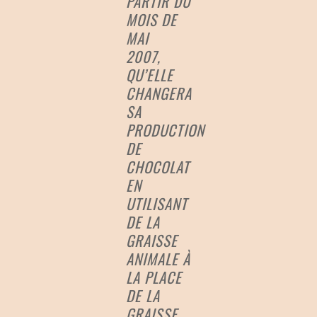
PARTIR DU
MOIS DE
MAI
2007,
QU’ELLE
CHANGERA
SA
PRODUCTION
DE
CHOCOLAT
EN
UTILISANT
DE LA
GRAISSE
ANIMALE À
LA PLACE
DE LA
GRAISSE