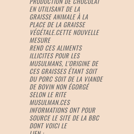
PRODUCTION DE CHOCOLAT
EN UTILISANT DE LA
GRAISSE ANIMALE À LA
PLACE DE LA GRAISSE
VÉGÉTALE.CETTE NOUVELLE
MESURE
REND CES ALIMENTS
ILLICITES POUR LES
MUSULMANS, L’ORIGINE DE
CES GRAISSES ÉTANT SOIT
DU PORC SOIT DE LA VIANDE
DE BOVIN NON ÉGORGÉ
SELON LE RITE
MUSULMAN.CES
INFORMATIONS ONT POUR
SOURCE LE SITE DE LA BBC
DONT VOICI LE
LIEN :