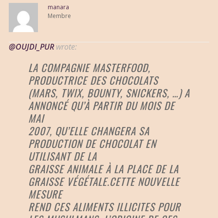
manara
Membre
@OUJDI_PUR
wrote:
LA COMPAGNIE MASTERFOOD,
PRODUCTRICE DES CHOCOLATS
(MARS, TWIX, BOUNTY, SNICKERS, …) A
ANNONCÉ QU’À PARTIR DU MOIS DE
MAI
2007, QU’ELLE CHANGERA SA
PRODUCTION DE CHOCOLAT EN
UTILISANT DE LA
GRAISSE ANIMALE À LA PLACE DE LA
GRAISSE VÉGÉTALE.CETTE NOUVELLE
MESURE
REND CES ALIMENTS ILLICITES POUR