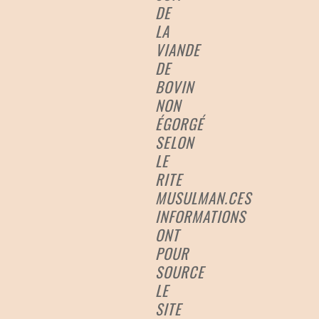
DE
LA
VIANDE
DE
BOVIN
NON
ÉGORGÉ
SELON
LE
RITE
MUSULMAN.CES
INFORMATIONS
ONT
POUR
SOURCE
LE
SITE