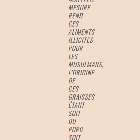
MESURE
REND
CES
ALIMENTS
ILLICITES
POUR
LES
MUSULMANS,
L’ORIGINE
DE
CES
GRAISSES
ÉTANT
SOIT
DU
PORC
SOIT