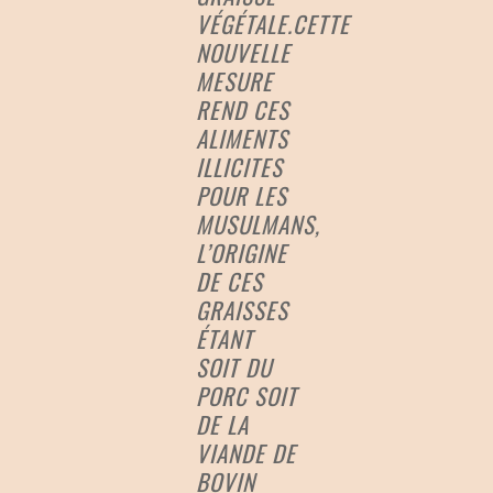
VÉGÉTALE.CETTE
NOUVELLE
MESURE
REND CES
ALIMENTS
ILLICITES
POUR LES
MUSULMANS,
L’ORIGINE
DE CES
GRAISSES
ÉTANT
SOIT DU
PORC SOIT
DE LA
VIANDE DE
BOVIN