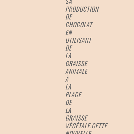
SA
PRODUCTION
DE
CHOCOLAT
EN
UTILISANT
DE
LA
GRAISSE
ANIMALE
À
LA
PLACE
DE
LA
GRAISSE
VÉGÉTALE.CETTE
NOUVELLE