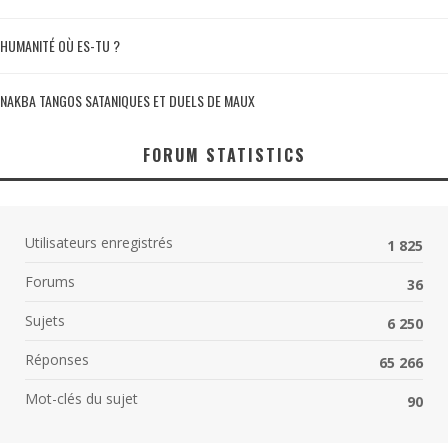
HUMANITÉ OÙ ES-TU ?
NAKBA TANGOS SATANIQUES ET DUELS DE MAUX
FORUM STATISTICS
Utilisateurs enregistrés
1 825
Forums
36
Sujets
6 250
Réponses
65 266
Mot-clés du sujet
90