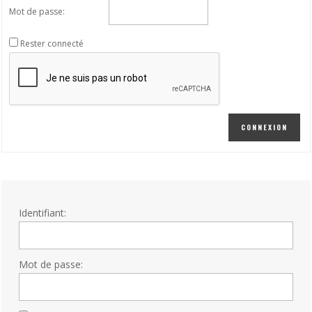
Mot de passe:
Rester connecté
CONNEXION
Identifiant:
Mot de passe: