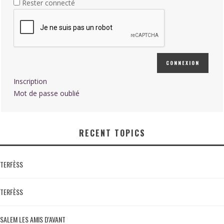
Rester connecté
CONNEXION
Inscription
Mot de passe oublié
RECENT TOPICS
TERFÈSS
TERFÈSS
SALEM LES AMIS D'AVANT