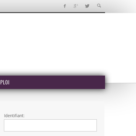
PLOI
Identifiant: