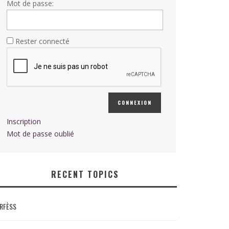
Mot de passe:
Rester connecté
CONNEXION
Inscription
Mot de passe oublié
RECENT TOPICS
RFÈSS