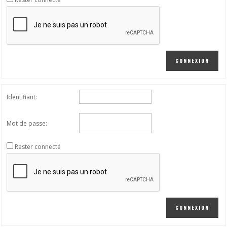
CONNEXION
Identifiant:
Mot de passe:
Rester connecté
CONNEXION