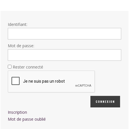
Identifiant:
Mot de passe:
Rester connecté
CONNEXION
Inscription
Mot de passe oublié