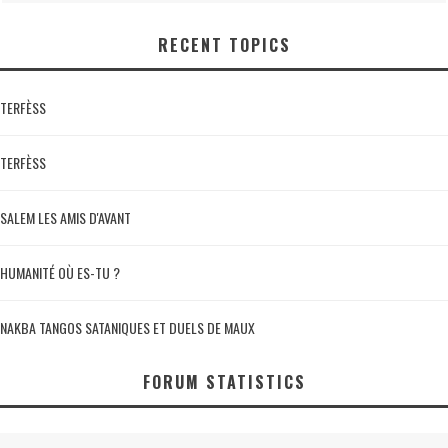
RECENT TOPICS
TERFÈSS
TERFÈSS
SALEM LES AMIS D'AVANT
HUMANITÉ OÙ ES-TU ?
NAKBA TANGOS SATANIQUES ET DUELS DE MAUX
FORUM STATISTICS