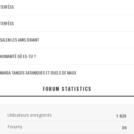
TERFÈSS
TERFÈSS
SALEM LES AMIS D'AVANT
HUMANITÉ OÙ ES-TU ?
NAKBA TANGOS SATANIQUES ET DUELS DE MAUX
FORUM STATISTICS
Utilisateurs enregistrés
1 825
Forums
36