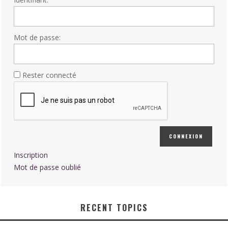
Mot de passe:
Rester connecté
CONNEXION
Inscription
Mot de passe oublié
RECENT TOPICS