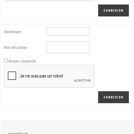
CONNEXION
Identifiant:
Mot de passe:
Rester connecté
CONNEXION
Identifiant: