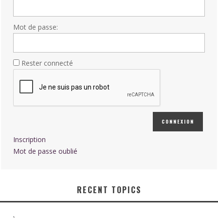
Mot de passe:
Rester connecté
CONNEXION
Inscription
Mot de passe oublié
RECENT TOPICS