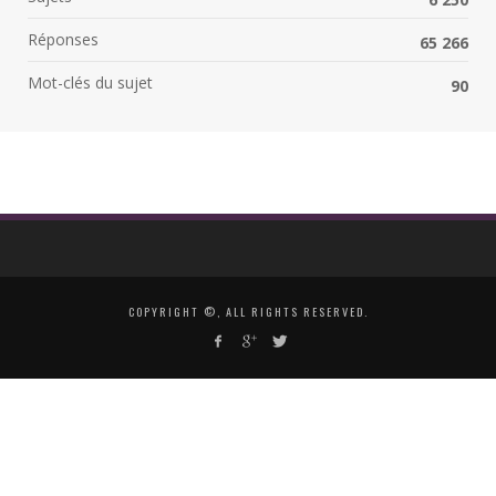
Réponses
65 266
Mot-clés du sujet
90
COPYRIGHT ©, ALL RIGHTS RESERVED.