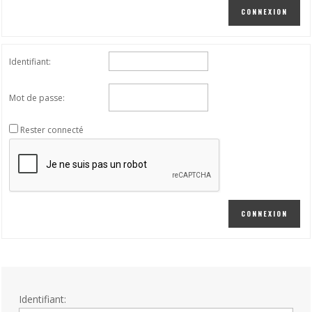
CONNEXION
Identifiant:
Mot de passe:
Rester connecté
CONNEXION
Identifiant: