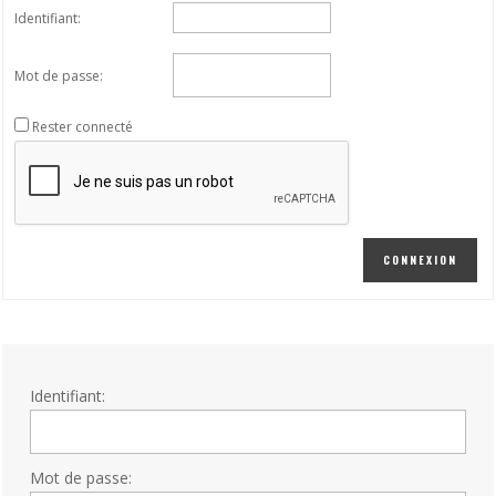
Identifiant:
Mot de passe:
Rester connecté
CONNEXION
Identifiant:
Mot de passe: