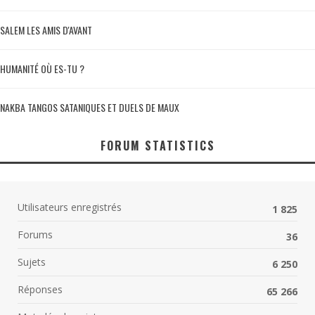
SALEM LES AMIS D'AVANT
HUMANITÉ OÙ ES-TU ?
NAKBA TANGOS SATANIQUES ET DUELS DE MAUX
FORUM STATISTICS
Utilisateurs enregistrés
1 825
Forums
36
Sujets
6 250
Réponses
65 266