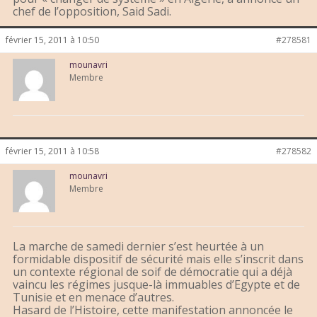
chef de l’opposition, Said Sadi.
février 15, 2011 à 10:50
#278581
mounavri
Membre
février 15, 2011 à 10:58
#278582
mounavri
Membre
La marche de samedi dernier s’est heurtée à un
formidable dispositif de sécurité mais elle s’inscrit dans
un contexte régional de soif de démocratie qui a déjà
vaincu les régimes jusque-là immuables d’Egypte et de
Tunisie et en menace d’autres.
Hasard de l’Histoire, cette manifestation annoncée le