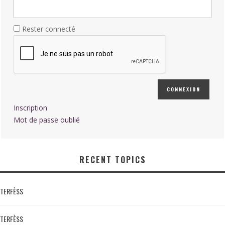
Rester connecté
CONNEXION
Inscription
Mot de passe oublié
RECENT TOPICS
TERFÈSS
TERFÈSS