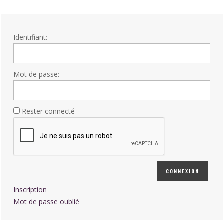
Identifiant:
Mot de passe:
Rester connecté
CONNEXION
Inscription
Mot de passe oublié