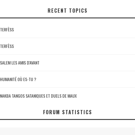
RECENT TOPICS
TERFÈSS
TERFÈSS
SALEM LES AMIS D'AVANT
HUMANITÉ OÙ ES-TU ?
NAKBA TANGOS SATANIQUES ET DUELS DE MAUX
FORUM STATISTICS