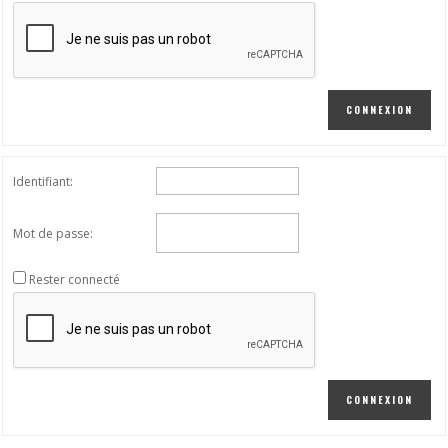
CONNEXION
Identifiant:
Mot de passe:
Rester connecté
CONNEXION