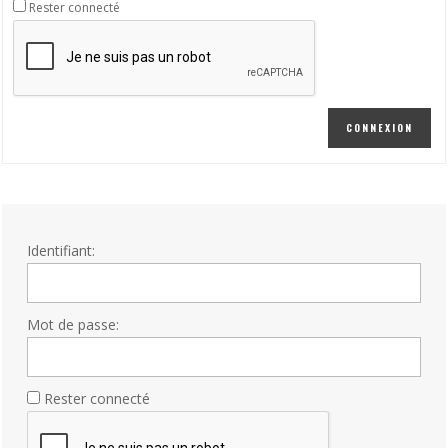
Rester connecté
CONNEXION
Identifiant:
Mot de passe:
Rester connecté