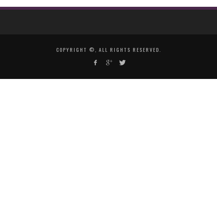
COPYRIGHT ©, ALL RIGHTS RESERVED.