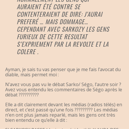
AURAIENT ÉTÉ CONTRE SE
CONTENTERAIENT DE DIRE: J’AURAI
PREFERÉ … MAIS DOMMAGE…
CEPENDANT AVEC SARKOZY LES GENS
FURIEUX DE CETTE RESULTAT
S’EXPRIEMENT PAR LA REVOLTE ET LA
COLERE .
Ayman, je sais tu vas penser que je me fais l’avocat du
diable, mais permet moi :
N’avez vous pas vu le débat Sarko/ Ségo, l’autre soir ?
Avez vous entendu les commentaires de Ségo après le
débat ??????????
Elle a dit clairement devant les médias (radios télés) en
direct, et c’est passé qu’une fois ????????? Les médias
n’en ont plus jamais reparlé, mais les gens ont très
bien entendu ce qu’elle à dit :