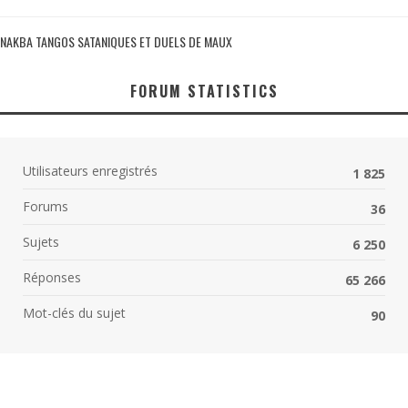
NAKBA TANGOS SATANIQUES ET DUELS DE MAUX
FORUM STATISTICS
Utilisateurs enregistrés
1 825
Forums
36
Sujets
6 250
Réponses
65 266
Mot-clés du sujet
90