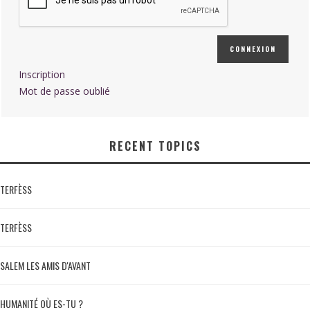
CONNEXION
Inscription
Mot de passe oublié
RECENT TOPICS
TERFÈSS
TERFÈSS
SALEM LES AMIS D'AVANT
HUMANITÉ OÙ ES-TU ?