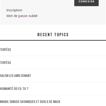
CONNEXION
Inscription
Mot de passe oublié
RECENT TOPICS
TERFÈSS
TERFÈSS
SALEM LES AMIS D'AVANT
HUMANITÉ OÙ ES-TU ?
NAKBA TANGOS SATANIQUES ET DUELS DE MAUX