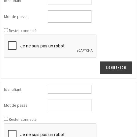
Identifiant:
Mot de passe:
Rester connecté
CONNEXION
Identifiant:
Mot de passe:
Rester connecté