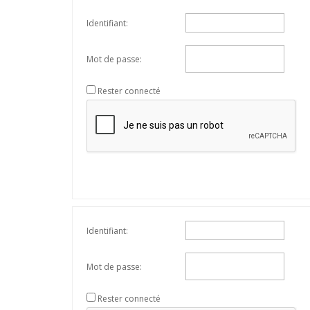
Identifiant:
Mot de passe:
Rester connecté
Identifiant:
Mot de passe:
Rester connecté