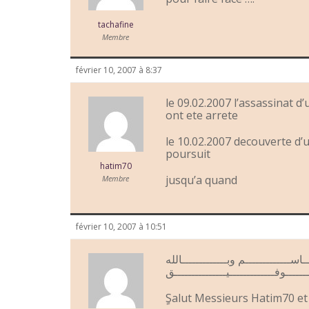
tachafine
Membre
février 10, 2007 à 8:37
le 09.02.2007 l’assassinat d
ont ete arrete
le 10.02.2007 decouverte d’
poursuit
hatim70
jusqu’a quand
Membre
février 10, 2007 à 10:51
ـــاســـــــــــــم وبـــــــــــــالله
ٍSalut Messieurs Hatim70 et 