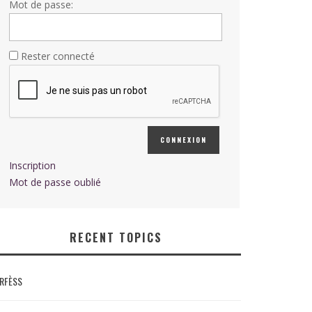
Mot de passe:
Rester connecté
CONNEXION
Inscription
Mot de passe oublié
RECENT TOPICS
RFÈSS