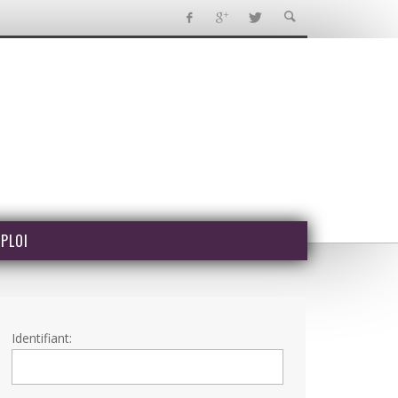
PLOI
Identifiant: