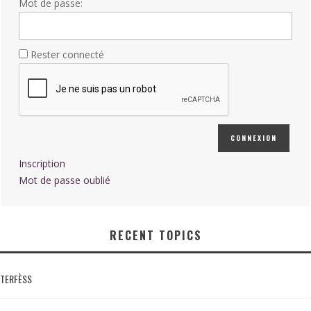
Mot de passe:
Rester connecté
CONNEXION
Inscription
Mot de passe oublié
RECENT TOPICS
TERFÈSS