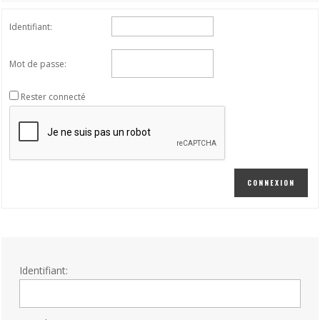
Identifiant:
Mot de passe:
Rester connecté
CONNEXION
Identifiant: