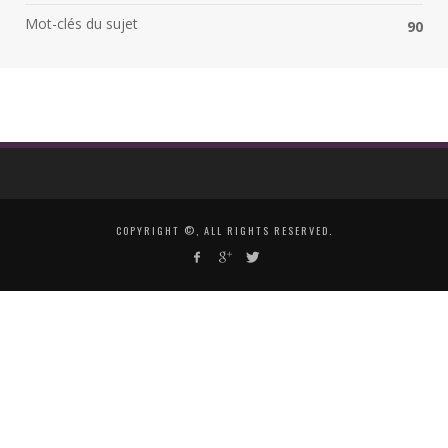
Mot-clés du sujet
90
COPYRIGHT ©, ALL RIGHTS RESERVED.