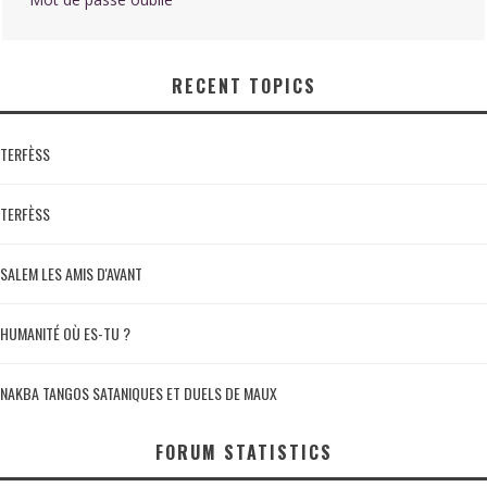
RECENT TOPICS
TERFÈSS
TERFÈSS
SALEM LES AMIS D'AVANT
HUMANITÉ OÙ ES-TU ?
NAKBA TANGOS SATANIQUES ET DUELS DE MAUX
FORUM STATISTICS