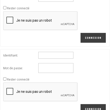
Rester connecté
CONNEXION
Identifiant:
Mot de passe:
Rester connecté
CONNEXION