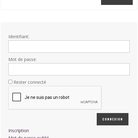
Identifiant:
Mot de passe:
Rester connecté
CONNEXION
Inscription
Mot de passe oublié