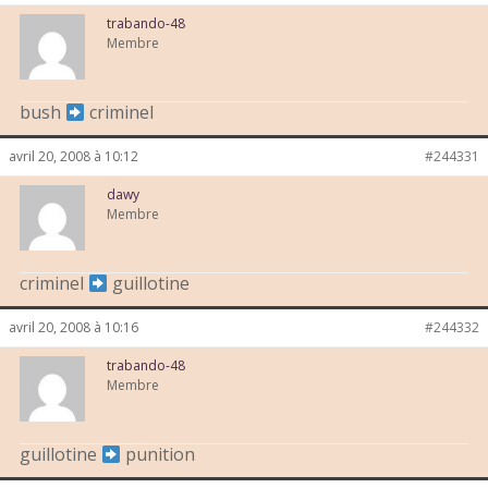
trabando-48
Membre
bush
criminel
avril 20, 2008 à 10:12
#244331
dawy
Membre
criminel
guillotine
avril 20, 2008 à 10:16
#244332
trabando-48
Membre
guillotine
punition