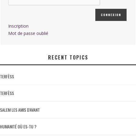
CONNEXION
Inscription
Mot de passe oublié
RECENT TOPICS
TERFÈSS
TERFÈSS
SALEM LES AMIS D'AVANT
HUMANITÉ OÙ ES-TU ?