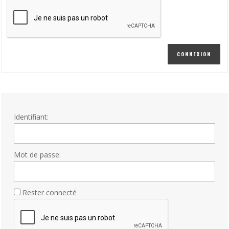
CONNEXION
Identifiant:
Mot de passe:
Rester connecté