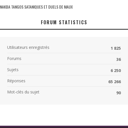
NAKBA TANGOS SATANIQUES ET DUELS DE MAUX
FORUM STATISTICS
Utilisateurs enregistrés
1 825
Forums
36
Sujets
6 250
Réponses
65 266
Mot-clés du sujet
90