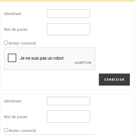
Identifiant:
Mot de passe:
Rester connecté
CONNEXION
Identifiant:
Mot de passe:
Rester connecté