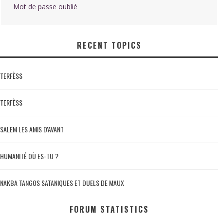
Mot de passe oublié
RECENT TOPICS
TERFÈSS
TERFÈSS
SALEM LES AMIS D'AVANT
HUMANITÉ OÙ ES-TU ?
NAKBA TANGOS SATANIQUES ET DUELS DE MAUX
FORUM STATISTICS