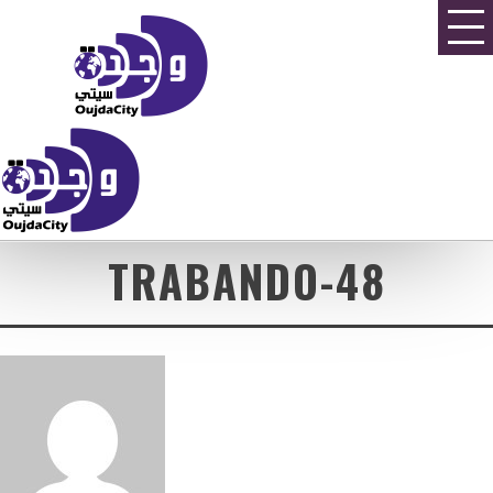
TRABANDO-48