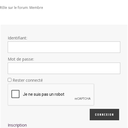
Rôle sur le forum: Membre
Identifiant:
Mot de passe:
Rester connecté
CONNEXION
Inscription