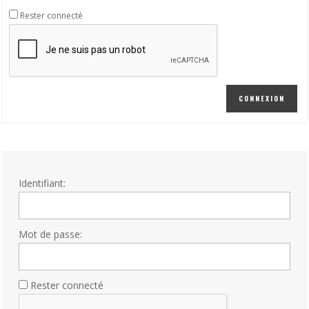
Rester connecté
CONNEXION
Identifiant:
Mot de passe:
Rester connecté