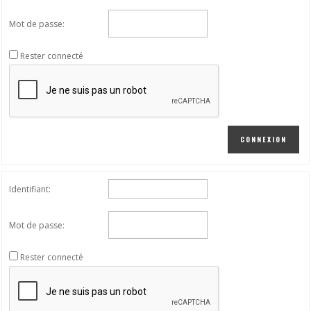
Mot de passe:
Rester connecté
CONNEXION
Identifiant:
Mot de passe:
Rester connecté