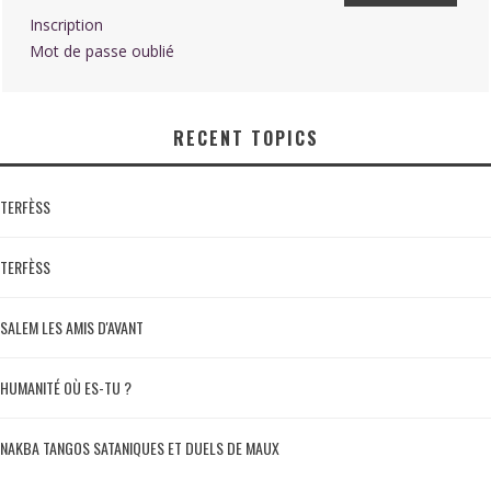
Inscription
Mot de passe oublié
RECENT TOPICS
TERFÈSS
TERFÈSS
SALEM LES AMIS D'AVANT
HUMANITÉ OÙ ES-TU ?
NAKBA TANGOS SATANIQUES ET DUELS DE MAUX