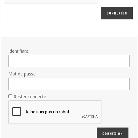
CONNEXION
Identifiant:
Mot de passe:
Rester connecté
CONNEXION